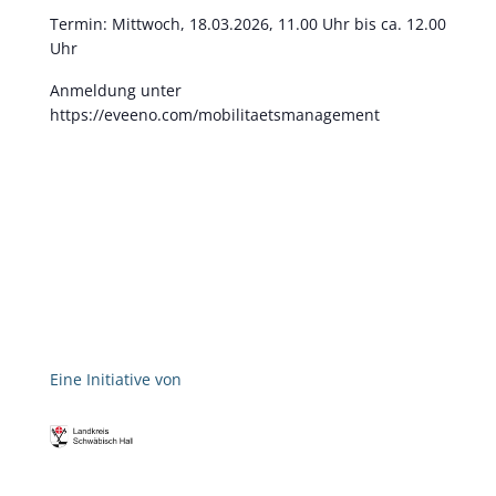
Termin: Mittwoch, 18.03.2026, 11.00 Uhr bis ca. 12.00
Uhr
Anmeldung unter
https://eveeno.com/mobilitaetsmanagement
Eine Initiative von