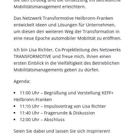
Mobilitätsmanagement erleichtern.
Das Netzwerk Transformotive Heilbronn-Franken
entwickelt Ideen und Lösungen für Unternehmen,
um diesen den weiteren Weg der Transformation in
eine neue Epoche automobiler Mobilität zu eröffnen.
Ich bin Lisa Richter, Co-Projektleitung des Netzwerks
TRANSFORMOTIVE und freue mich, Ihnen einen
ersten Einblick in die Vielfältigkeit des Betrieblichen
Mobilitätsmanagements geben zu dürfen.
Agenda:
11:00 Uhr – Begrüßung und Vorstellung KEFF+
Heilbronn-Franken
11:10 Uhr – Impulsvortrag von Lisa Richter
11:40 Uhr – Fragerunde & Diskussion
12:00 Uhr – Abschluss
Seien Sie dabei und lassen Sie sich inspirieren!